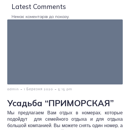
Latest Comments
Немає коментарів до показу.
-
-
admin
1 Березня 2020
5:15 pm
Усадьба “ПРИМОРСКАЯ”
Мы предлагаем Вам отдых в номерах, которые
подойдут для семейного отдыха и для отдыха
большой компанией. Вы можете снять один номер, а