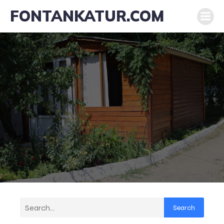
FONTANKATUR.COM
Search