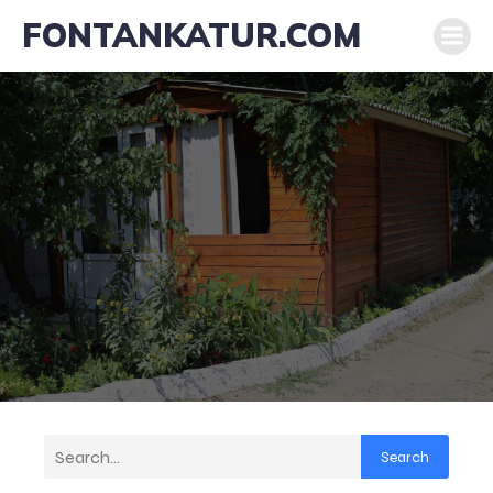
FONTANKATUR.COM
Search