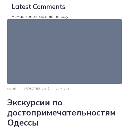
Latest Comments
Немає коментарів до показу.
-
-
admin
1 Серпня 2018
12:17 pm
Экскурсии по
достопримечательностям
Одессы